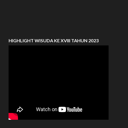
HIGHLIGHT WISUDA KE XVIII TAHUN 2023