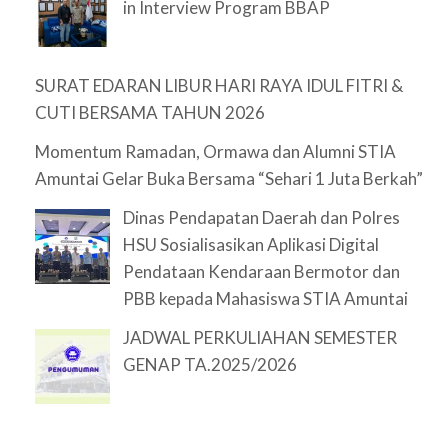
in Interview Program BBAP
SURAT EDARAN LIBUR HARI RAYA IDUL FITRI &
CUTI BERSAMA TAHUN 2026
Momentum Ramadan, Ormawa dan Alumni STIA
Amuntai Gelar Buka Bersama “Sehari 1 Juta Berkah”
Dinas Pendapatan Daerah dan Polres
HSU Sosialisasikan Aplikasi Digital
Pendataan Kendaraan Bermotor dan
PBB kepada Mahasiswa STIA Amuntai
JADWAL PERKULIAHAN SEMESTER
GENAP TA.2025/2026