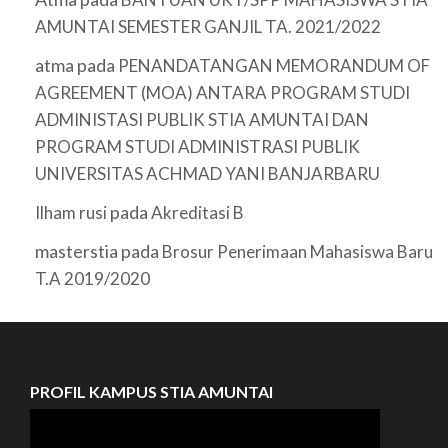
AMUNTAI SEMESTER GANJIL TA. 2021/2022
atma
pada
PENANDATANGAN MEMORANDUM OF
AGREEMENT (MOA) ANTARA PROGRAM STUDI
ADMINISTASI PUBLIK STIA AMUNTAI DAN
PROGRAM STUDI ADMINISTRASI PUBLIK
UNIVERSITAS ACHMAD YANI BANJARBARU
pada
Ilham rusi
Akreditasi B
masterstia
pada
Brosur Penerimaan Mahasiswa Baru
T.A 2019/2020
PROFIL KAMPUS STIA AMUNTAI