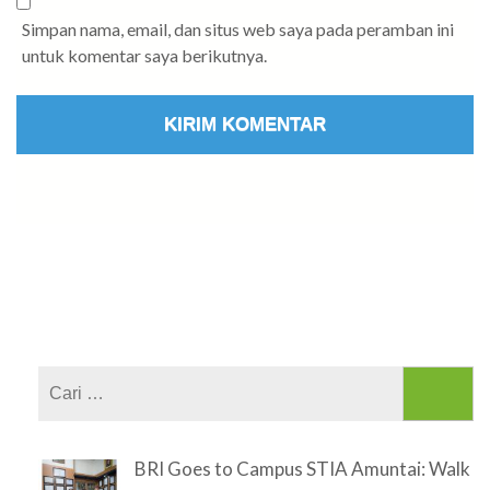
Simpan nama, email, dan situs web saya pada peramban ini
untuk komentar saya berikutnya.
Cari
untuk:
BRI Goes to Campus STIA Amuntai: Walk