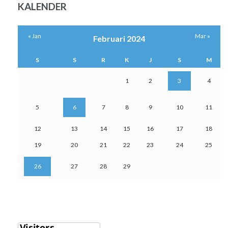
KALENDER
« Jan
Mar »
Februari 2024
S
S
R
K
J
S
M
1
2
3
4
5
6
7
8
9
10
11
12
13
14
15
16
17
18
19
20
21
22
23
24
25
26
27
28
29