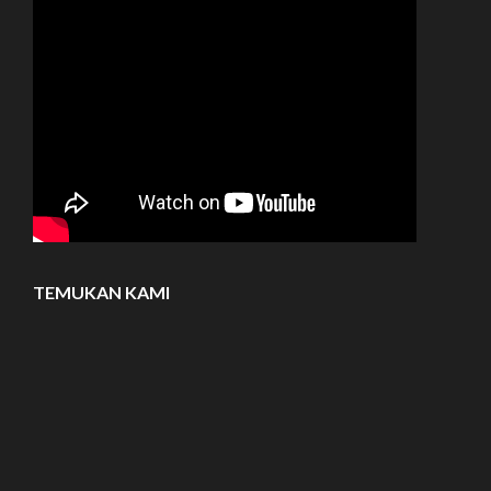
TEMUKAN KAMI