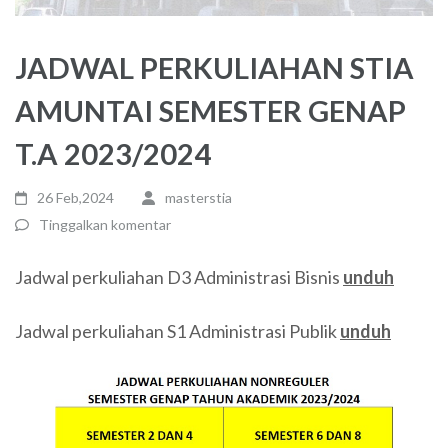
JADWAL PERKULIAHAN STIA
AMUNTAI SEMESTER GENAP
T.A 2023/2024
26 Feb,2024
masterstia
Tinggalkan komentar
Jadwal perkuliahan D3 Administrasi Bisnis
unduh
Jadwal perkuliahan S1 Administrasi Publik
unduh