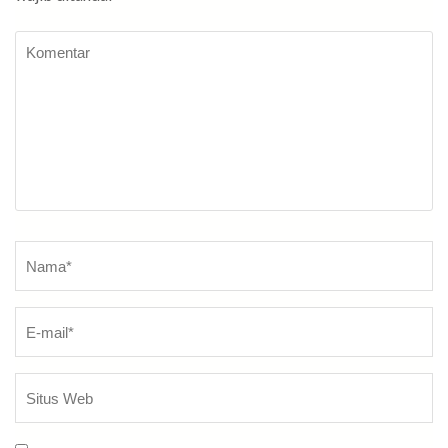
Komentar
Nama
*