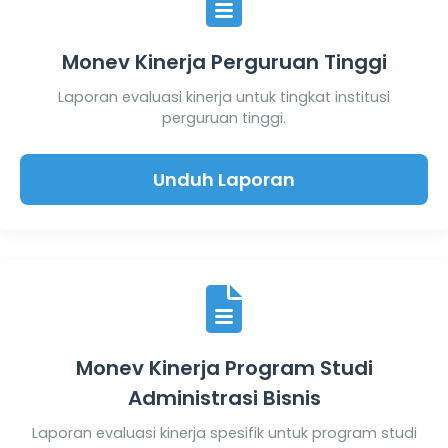
Monev Kinerja Perguruan Tinggi
Laporan evaluasi kinerja untuk tingkat institusi
perguruan tinggi.
Unduh Laporan
Monev Kinerja Program Studi
Administrasi Bisnis
Laporan evaluasi kinerja spesifik untuk program studi