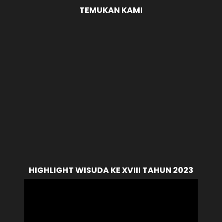
TEMUKAN KAMI
HIGHLIGHT WISUDA KE XVIII TAHUN 2023