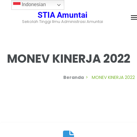
Indonesian
STIA Amuntai
Sekolah Tinggi Ilmu Administrasi Amuntai
MONEV KINERJA 2022
Beranda
>
MONEV KINERJA 2022