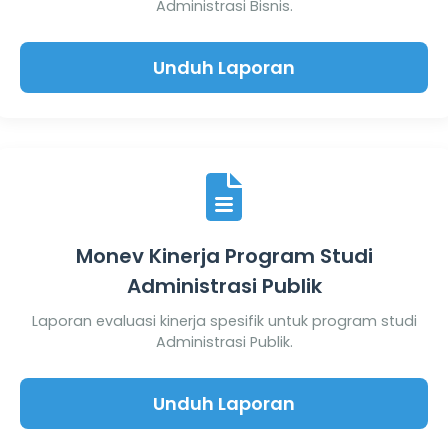
Administrasi Bisnis.
Unduh Laporan
Monev Kinerja Program Studi
Administrasi Publik
Laporan evaluasi kinerja spesifik untuk program studi
Administrasi Publik.
Unduh Laporan