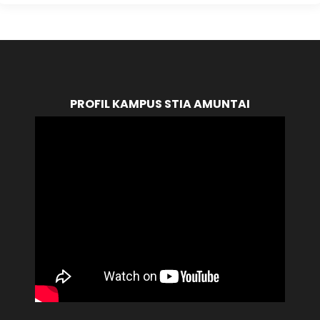
PROFIL KAMPUS STIA AMUNTAI