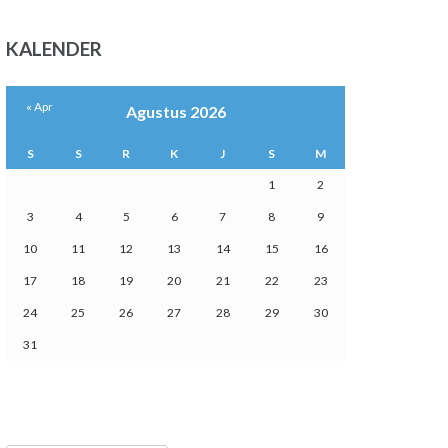
KALENDER
« Apr
Agustus 2026
S
S
R
K
J
S
M
1
2
3
4
5
6
7
8
9
10
11
12
13
14
15
16
17
18
19
20
21
22
23
24
25
26
27
28
29
30
31