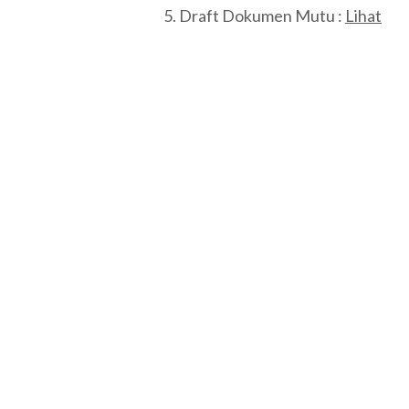
Draft Dokumen Mutu :
Lihat