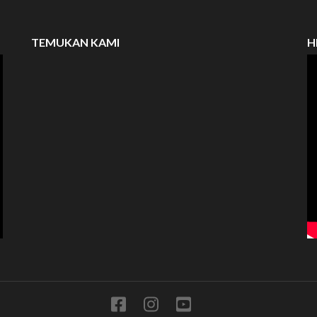
TEMUKAN KAMI
H