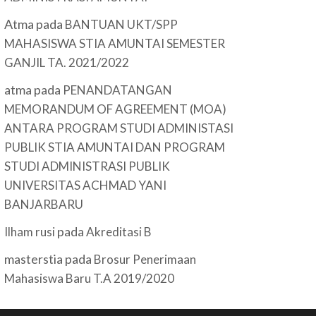
Atma
pada
BANTUAN UKT/SPP
MAHASISWA STIA AMUNTAI SEMESTER
GANJIL TA. 2021/2022
atma
pada
PENANDATANGAN
MEMORANDUM OF AGREEMENT (MOA)
ANTARA PROGRAM STUDI ADMINISTASI
PUBLIK STIA AMUNTAI DAN PROGRAM
STUDI ADMINISTRASI PUBLIK
UNIVERSITAS ACHMAD YANI
BANJARBARU
pada
Ilham rusi
Akreditasi B
masterstia
pada
Brosur Penerimaan
Mahasiswa Baru T.A 2019/2020