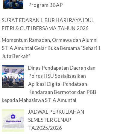
Program BBAP
SURAT EDARAN LIBUR HARI RAYA IDUL
FITRI & CUTI BERSAMA TAHUN 2026
Momentum Ramadan, Ormawa dan Alumni
STIA Amuntai Gelar Buka Bersama “Sehari 1
Juta Berkah”
Dinas Pendapatan Daerah dan
Polres HSU Sosialisasikan
Aplikasi Digital Pendataan
Kendaraan Bermotor dan PBB
kepada Mahasiswa STIA Amuntai
JADWAL PERKULIAHAN
SEMESTER GENAP
TA.2025/2026