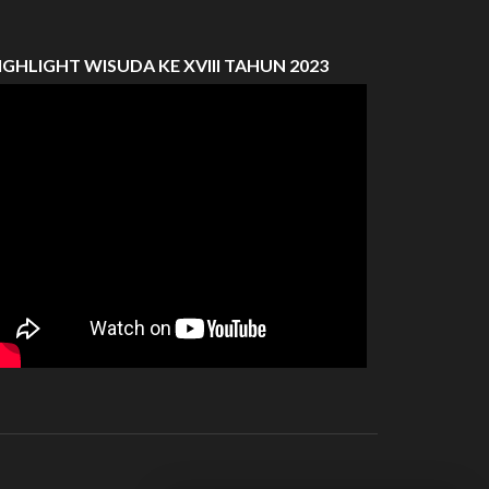
IGHLIGHT WISUDA KE XVIII TAHUN 2023