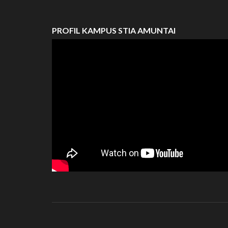
PROFIL KAMPUS STIA AMUNTAI