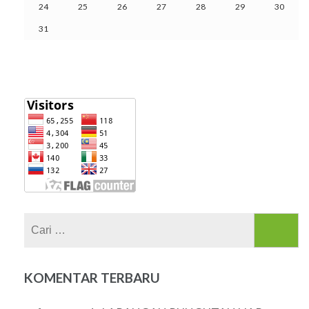
24
25
26
27
28
29
30
31
Cari
untuk:
KOMENTAR TERBARU