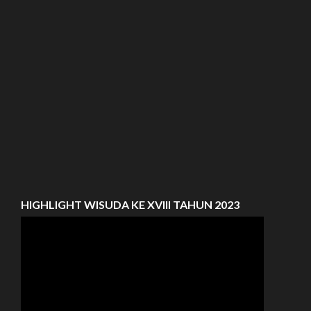
HIGHLIGHT WISUDA KE XVIII TAHUN 2023