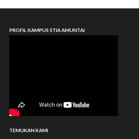
PROFIL KAMPUS STIA AMUNTAI
TEMUKAN KAMI