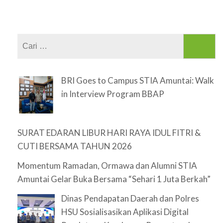
Cari
untuk:
BRI Goes to Campus STIA Amuntai: Walk
in Interview Program BBAP
SURAT EDARAN LIBUR HARI RAYA IDUL FITRI &
CUTI BERSAMA TAHUN 2026
Momentum Ramadan, Ormawa dan Alumni STIA
Amuntai Gelar Buka Bersama “Sehari 1 Juta Berkah”
Dinas Pendapatan Daerah dan Polres
HSU Sosialisasikan Aplikasi Digital