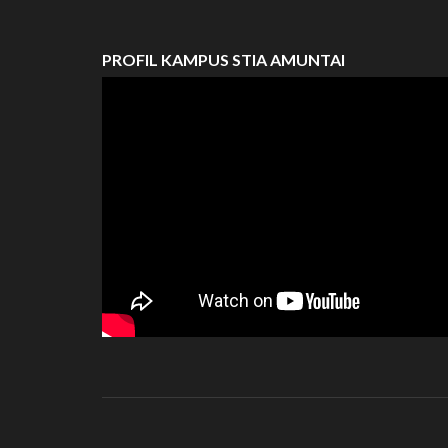
PROFIL KAMPUS STIA AMUNTAI