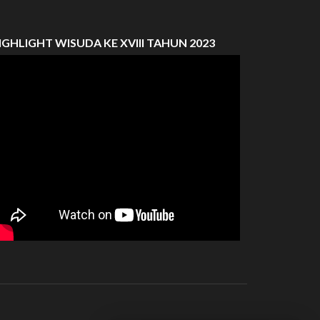
IGHLIGHT WISUDA KE XVIII TAHUN 2023