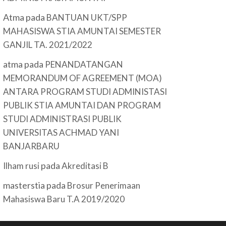
Atma
pada
BANTUAN UKT/SPP
MAHASISWA STIA AMUNTAI SEMESTER
GANJIL TA. 2021/2022
atma
pada
PENANDATANGAN
MEMORANDUM OF AGREEMENT (MOA)
ANTARA PROGRAM STUDI ADMINISTASI
PUBLIK STIA AMUNTAI DAN PROGRAM
STUDI ADMINISTRASI PUBLIK
UNIVERSITAS ACHMAD YANI
BANJARBARU
pada
Ilham rusi
Akreditasi B
masterstia
pada
Brosur Penerimaan
Mahasiswa Baru T.A 2019/2020