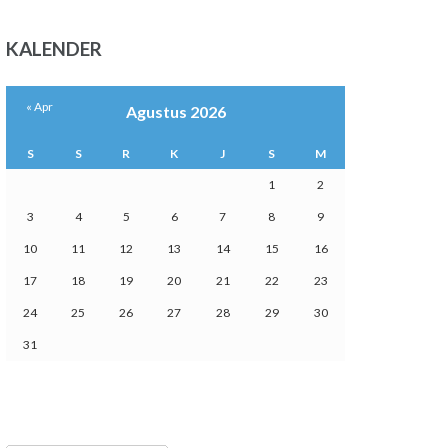
KALENDER
« Apr
Agustus 2026
S
S
R
K
J
S
M
1
2
3
4
5
6
7
8
9
10
11
12
13
14
15
16
17
18
19
20
21
22
23
24
25
26
27
28
29
30
31