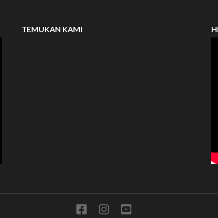
TEMUKAN KAMI
H