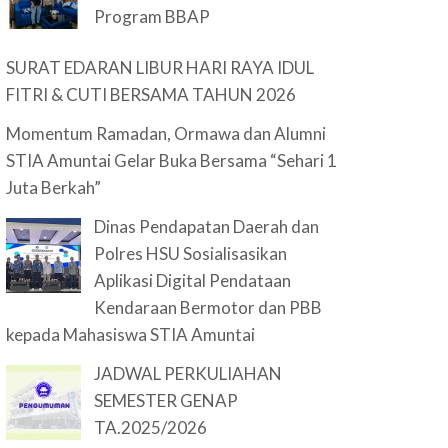
Program BBAP
SURAT EDARAN LIBUR HARI RAYA IDUL
FITRI & CUTI BERSAMA TAHUN 2026
Momentum Ramadan, Ormawa dan Alumni
STIA Amuntai Gelar Buka Bersama “Sehari 1
Juta Berkah”
Dinas Pendapatan Daerah dan
Polres HSU Sosialisasikan
Aplikasi Digital Pendataan
Kendaraan Bermotor dan PBB
kepada Mahasiswa STIA Amuntai
JADWAL PERKULIAHAN
SEMESTER GENAP
TA.2025/2026