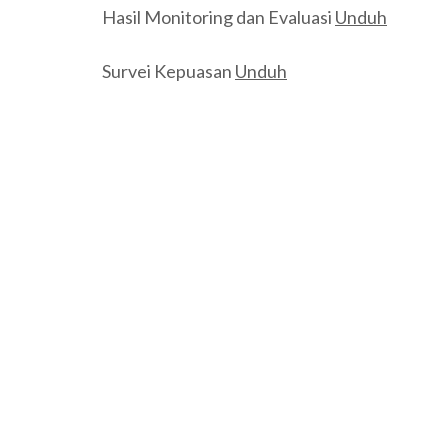
Hasil Monitoring dan Evaluasi
Unduh
Survei Kepuasan
Unduh