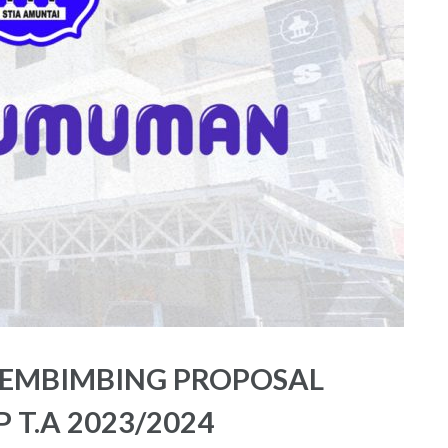
EMBIMBING PROPOSAL
 T.A 2023/2024