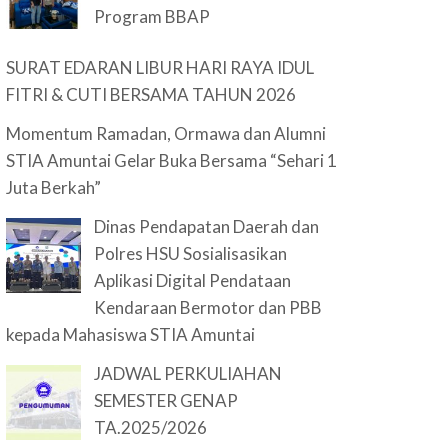
Program BBAP
SURAT EDARAN LIBUR HARI RAYA IDUL
FITRI & CUTI BERSAMA TAHUN 2026
Momentum Ramadan, Ormawa dan Alumni
STIA Amuntai Gelar Buka Bersama “Sehari 1
Juta Berkah”
Dinas Pendapatan Daerah dan
Polres HSU Sosialisasikan
Aplikasi Digital Pendataan
Kendaraan Bermotor dan PBB
kepada Mahasiswa STIA Amuntai
JADWAL PERKULIAHAN
SEMESTER GENAP
TA.2025/2026