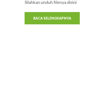
Silahkan unduh filenya disini
BACA SELENGKAPNYA