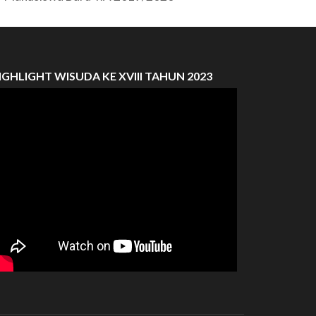
IGHLIGHT WISUDA KE XVIII TAHUN 2023