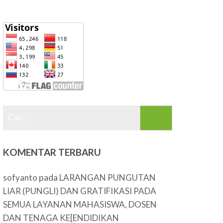
Cari
untuk:
KOMENTAR TERBARU
pada
sofyanto
LARANGAN PUNGUTAN
LIAR (PUNGLI) DAN GRATIFIKASI PADA
SEMUA LAYANAN MAHASISWA, DOSEN
DAN TENAGA KE[ENDIDIKAN