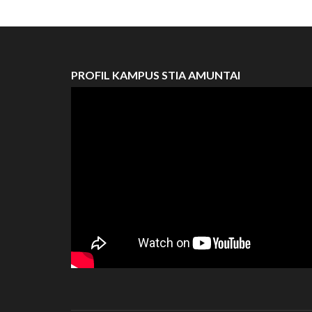
PROFIL KAMPUS STIA AMUNTAI