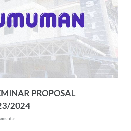
EMINAR PROPOSAL
23/2024
komentar