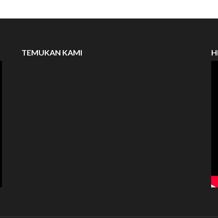
TEMUKAN KAMI
H