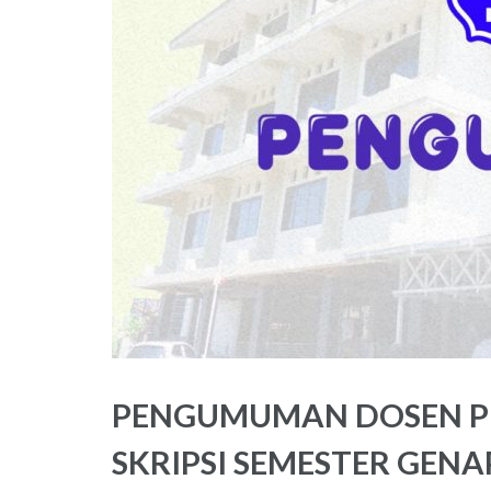
PENGUMUMAN DOSEN P
SKRIPSI SEMESTER GENAP