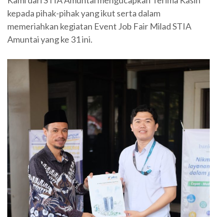
kepada pihak-pihak yang ikut serta dalam
memeriahkan kegiatan Event Job Fair Milad STIA
Amuntai yang ke 31 ini.