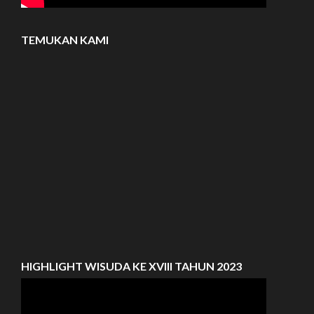
TEMUKAN KAMI
HIGHLIGHT WISUDA KE XVIII TAHUN 2023