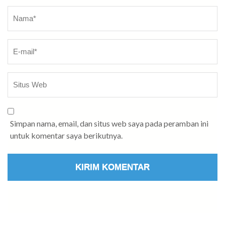
Nama
*
Simpan nama, email, dan situs web saya pada peramban ini
untuk komentar saya berikutnya.