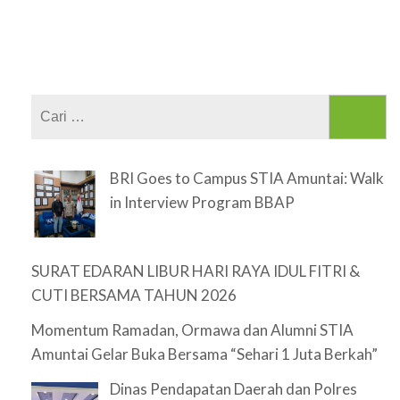
Cari
untuk:
BRI Goes to Campus STIA Amuntai: Walk
in Interview Program BBAP
SURAT EDARAN LIBUR HARI RAYA IDUL FITRI &
CUTI BERSAMA TAHUN 2026
Momentum Ramadan, Ormawa dan Alumni STIA
Amuntai Gelar Buka Bersama “Sehari 1 Juta Berkah”
Dinas Pendapatan Daerah dan Polres