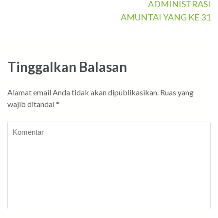
ADMINISTRASI
AMUNTAI YANG KE 31
Tinggalkan Balasan
Alamat email Anda tidak akan dipublikasikan.
Ruas yang
wajib ditandai
*
Komentar