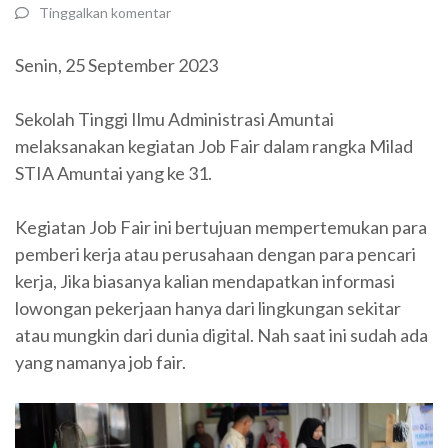
Tinggalkan komentar
Senin, 25 September 2023
Sekolah Tinggi Ilmu Administrasi Amuntai
melaksanakan kegiatan Job Fair dalam rangka Milad
STIA Amuntai yang ke 31.
Kegiatan Job Fair ini bertujuan mempertemukan para
pemberi kerja atau perusahaan dengan para pencari
kerja, Jika biasanya kalian mendapatkan informasi
lowongan pekerjaan hanya dari lingkungan sekitar
atau mungkin dari dunia digital. Nah saat ini sudah ada
yang namanya job fair.