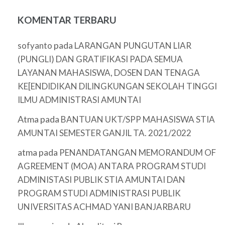
KOMENTAR TERBARU
pada
sofyanto
LARANGAN PUNGUTAN LIAR
(PUNGLI) DAN GRATIFIKASI PADA SEMUA
LAYANAN MAHASISWA, DOSEN DAN TENAGA
KE[ENDIDIKAN DILINGKUNGAN SEKOLAH TINGGI
ILMU ADMINISTRASI AMUNTAI
Atma
pada
BANTUAN UKT/SPP MAHASISWA STIA
AMUNTAI SEMESTER GANJIL TA. 2021/2022
atma
pada
PENANDATANGAN MEMORANDUM OF
AGREEMENT (MOA) ANTARA PROGRAM STUDI
ADMINISTASI PUBLIK STIA AMUNTAI DAN
PROGRAM STUDI ADMINISTRASI PUBLIK
UNIVERSITAS ACHMAD YANI BANJARBARU