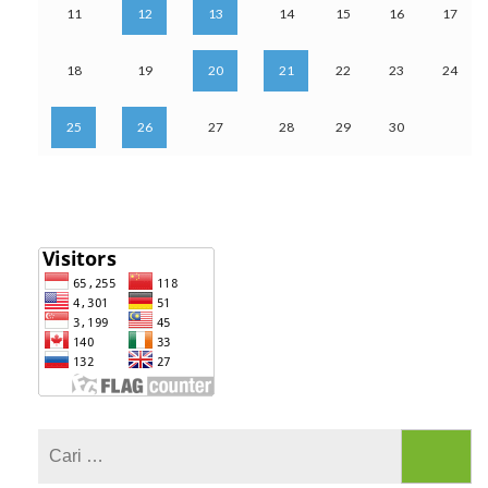
11
12
13
14
15
16
17
18
19
20
21
22
23
24
25
26
27
28
29
30
Cari
untuk: