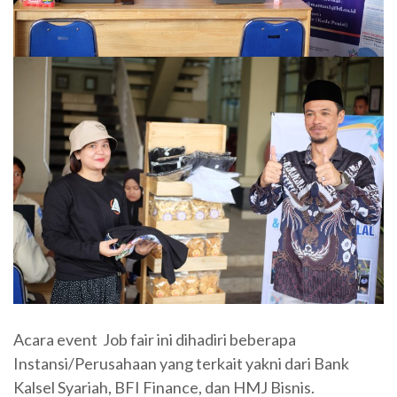
Acara event Job fair ini dihadiri beberapa
Instansi/Perusahaan yang terkait yakni dari Bank
Kalsel Syariah, BFI Finance, dan HMJ Bisnis.