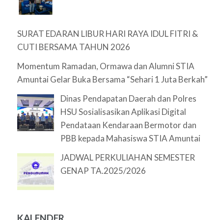
SURAT EDARAN LIBUR HARI RAYA IDUL FITRI &
CUTI BERSAMA TAHUN 2026
Momentum Ramadan, Ormawa dan Alumni STIA
Amuntai Gelar Buka Bersama “Sehari 1 Juta Berkah”
Dinas Pendapatan Daerah dan Polres
HSU Sosialisasikan Aplikasi Digital
Pendataan Kendaraan Bermotor dan
PBB kepada Mahasiswa STIA Amuntai
JADWAL PERKULIAHAN SEMESTER
GENAP TA.2025/2026
KALENDER