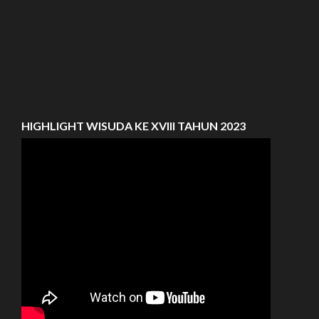
HIGHLIGHT WISUDA KE XVIII TAHUN 2023