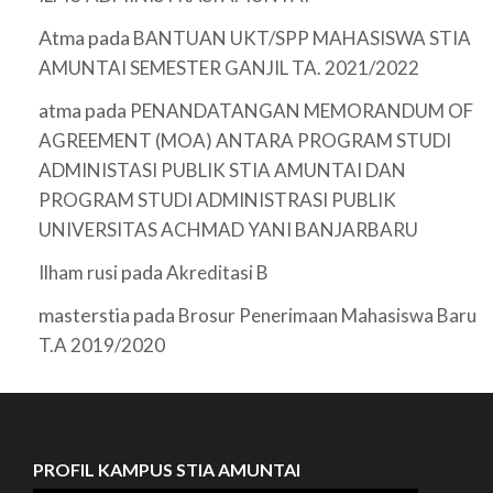
Atma
pada
BANTUAN UKT/SPP MAHASISWA STIA
AMUNTAI SEMESTER GANJIL TA. 2021/2022
atma
pada
PENANDATANGAN MEMORANDUM OF
AGREEMENT (MOA) ANTARA PROGRAM STUDI
ADMINISTASI PUBLIK STIA AMUNTAI DAN
PROGRAM STUDI ADMINISTRASI PUBLIK
UNIVERSITAS ACHMAD YANI BANJARBARU
pada
Ilham rusi
Akreditasi B
masterstia
pada
Brosur Penerimaan Mahasiswa Baru
T.A 2019/2020
PROFIL KAMPUS STIA AMUNTAI