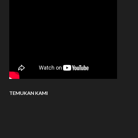
TEMUKAN KAMI