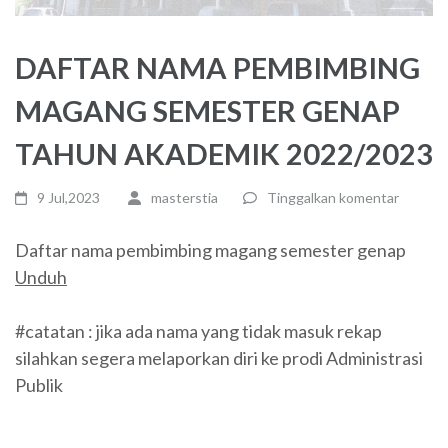
DAFTAR NAMA PEMBIMBING
MAGANG SEMESTER GENAP
TAHUN AKADEMIK 2022/2023
9 Jul,2023
masterstia
Tinggalkan komentar
Daftar nama pembimbing magang semester genap
Unduh
#catatan : jika ada nama yang tidak masuk rekap
silahkan segera melaporkan diri ke prodi Administrasi
Publik