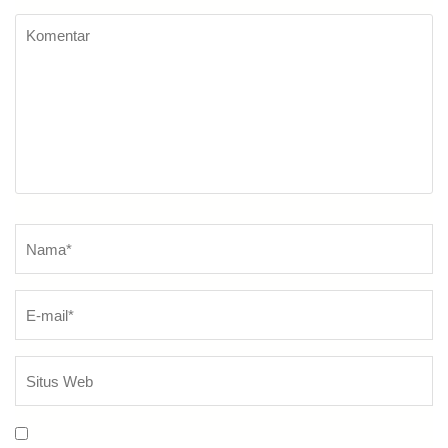
Komentar
Nama
*