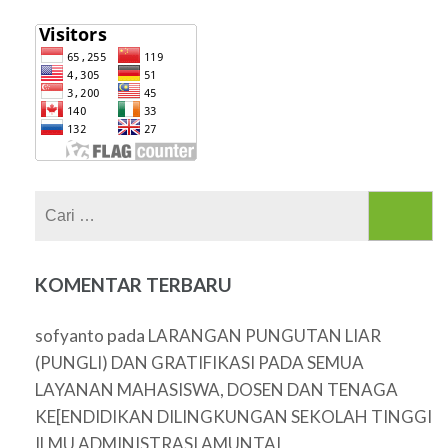
Cari
untuk:
KOMENTAR TERBARU
pada
sofyanto
LARANGAN PUNGUTAN LIAR
(PUNGLI) DAN GRATIFIKASI PADA SEMUA
LAYANAN MAHASISWA, DOSEN DAN TENAGA
KE[ENDIDIKAN DILINGKUNGAN SEKOLAH TINGGI
ILMU ADMINISTRASI AMUNTAI