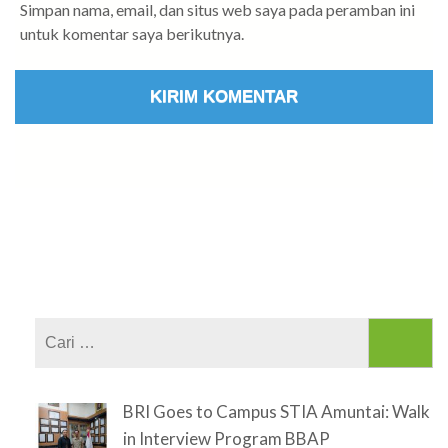
Simpan nama, email, dan situs web saya pada peramban ini
untuk komentar saya berikutnya.
Cari
untuk:
BRI Goes to Campus STIA Amuntai: Walk
in Interview Program BBAP