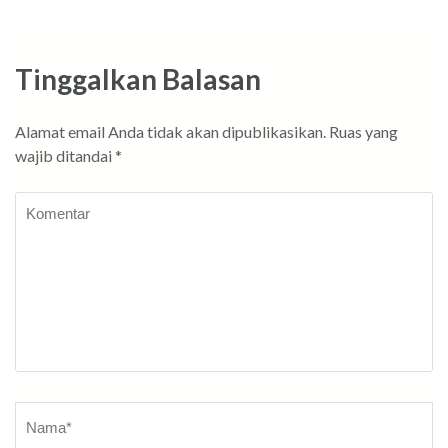
Tinggalkan Balasan
Alamat email Anda tidak akan dipublikasikan.
Ruas yang
wajib ditandai
*
Komentar
Nama
*