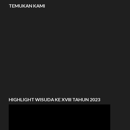
TEMUKAN KAMI
HIGHLIGHT WISUDA KE XVIII TAHUN 2023