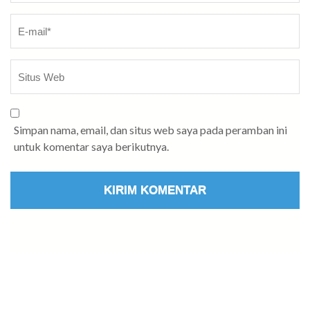
Simpan nama, email, dan situs web saya pada peramban ini
untuk komentar saya berikutnya.