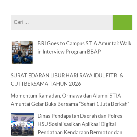
Cari
untuk:
BRI Goes to Campus STIA Amuntai: Walk
in Interview Program BBAP
SURAT EDARAN LIBUR HARI RAYA IDUL FITRI &
CUTI BERSAMA TAHUN 2026
Momentum Ramadan, Ormawa dan Alumni STIA
Amuntai Gelar Buka Bersama “Sehari 1 Juta Berkah”
Dinas Pendapatan Daerah dan Polres
HSU Sosialisasikan Aplikasi Digital
Pendataan Kendaraan Bermotor dan