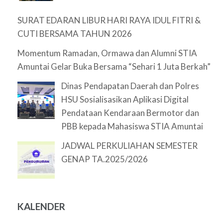
SURAT EDARAN LIBUR HARI RAYA IDUL FITRI &
CUTI BERSAMA TAHUN 2026
Momentum Ramadan, Ormawa dan Alumni STIA
Amuntai Gelar Buka Bersama “Sehari 1 Juta Berkah”
Dinas Pendapatan Daerah dan Polres
HSU Sosialisasikan Aplikasi Digital
Pendataan Kendaraan Bermotor dan
PBB kepada Mahasiswa STIA Amuntai
JADWAL PERKULIAHAN SEMESTER
GENAP TA.2025/2026
KALENDER