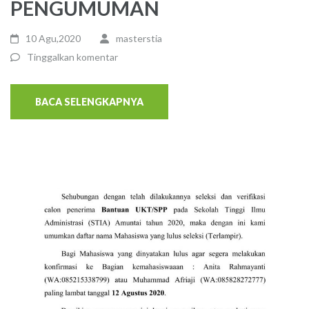
PENGUMUMAN
10 Agu,2020
masterstia
Tinggalkan komentar
BACA SELENGKAPNYA