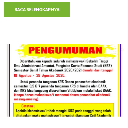
BACA SELENGKAPNYA