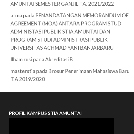
AMUNTAI SEMESTER GANJIL TA. 2021/2022
atma
pada
PENANDATANGAN MEMORANDUM OF
AGREEMENT (MOA) ANTARA PROGRAM STUDI
ADMINISTASI PUBLIK STIA AMUNTAI DAN
PROGRAM STUDI ADMINISTRASI PUBLIK
UNIVERSITAS ACHMAD YANI BANJARBARU
pada
Ilham rusi
Akreditasi B
masterstia
pada
Brosur Penerimaan Mahasiswa Baru
T.A 2019/2020
PROFIL KAMPUS STIA AMUNTAI