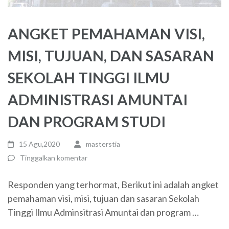
ANGKET PEMAHAMAN VISI,
MISI, TUJUAN, DAN SASARAN
SEKOLAH TINGGI ILMU
ADMINISTRASI AMUNTAI
DAN PROGRAM STUDI
15 Agu,2020
masterstia
Tinggalkan komentar
Responden yang terhormat, Berikut ini adalah angket
pemahaman visi, misi, tujuan dan sasaran Sekolah
Tinggi Ilmu Adminsitrasi Amuntai dan program …