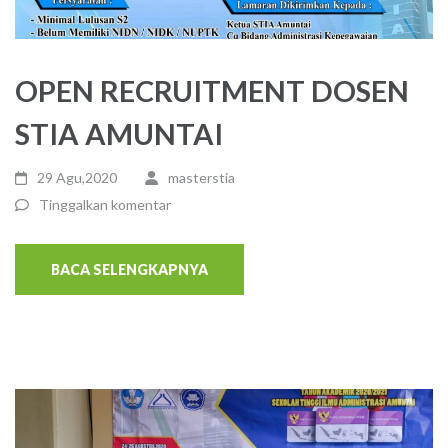
OPEN RECRUITMENT DOSEN
STIA AMUNTAI
29 Agu,2020
masterstia
Tinggalkan komentar
BACA SELENGKAPNYA