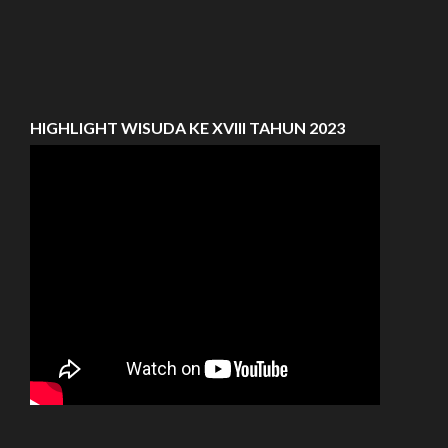
HIGHLIGHT WISUDA KE XVIII TAHUN 2023