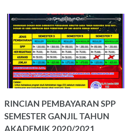
RINCIAN PEMBAYARAN SPP
SEMESTER GANJIL TAHUN
AKADEMIK 2020/2021