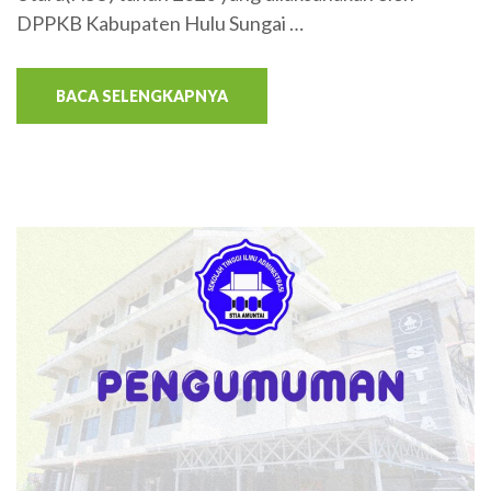
DPPKB Kabupaten Hulu Sungai …
BACA SELENGKAPNYA