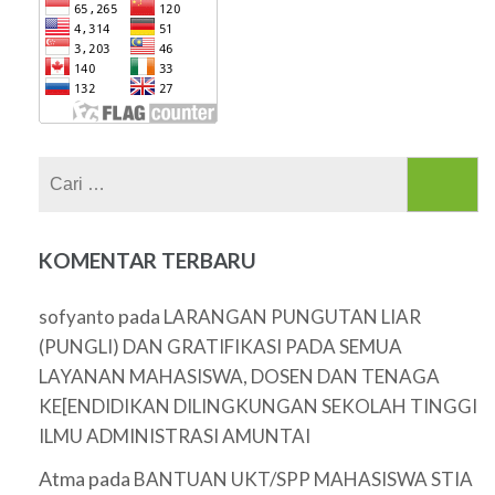
Cari
untuk:
KOMENTAR TERBARU
pada
sofyanto
LARANGAN PUNGUTAN LIAR
(PUNGLI) DAN GRATIFIKASI PADA SEMUA
LAYANAN MAHASISWA, DOSEN DAN TENAGA
KE[ENDIDIKAN DILINGKUNGAN SEKOLAH TINGGI
ILMU ADMINISTRASI AMUNTAI
Atma
pada
BANTUAN UKT/SPP MAHASISWA STIA