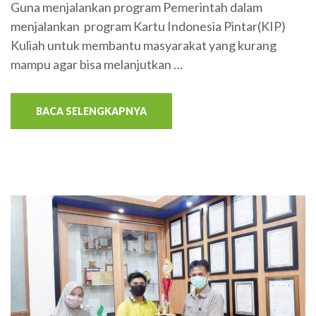
Guna menjalankan program Pemerintah dalam
menjalankan program Kartu Indonesia Pintar(KIP)
Kuliah untuk membantu masyarakat yang kurang
mampu agar bisa melanjutkan …
BACA SELENGKAPNYA