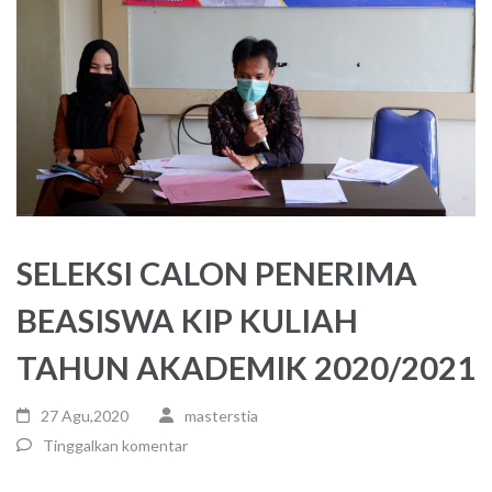
SELEKSI CALON PENERIMA
BEASISWA KIP KULIAH
TAHUN AKADEMIK 2020/2021
27 Agu,2020
masterstia
Tinggalkan komentar