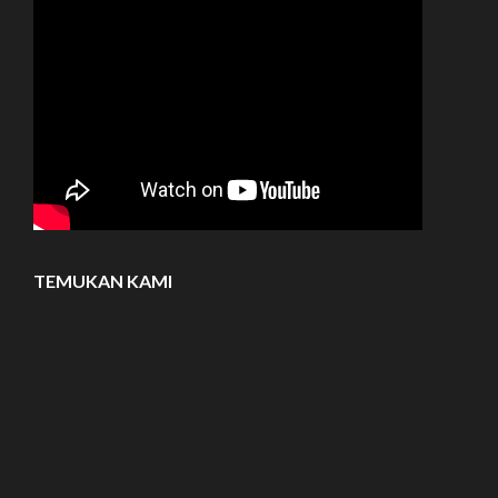
TEMUKAN KAMI