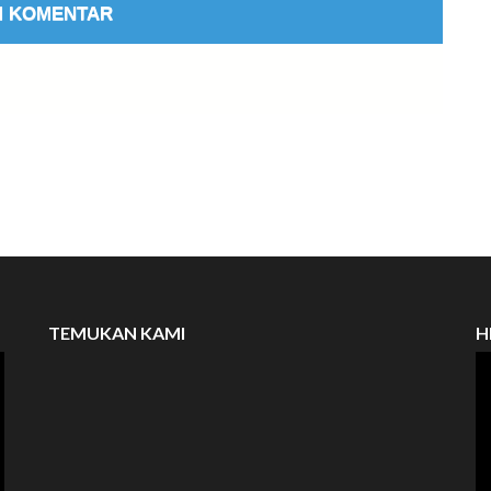
TEMUKAN KAMI
H