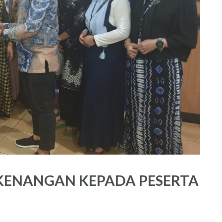
KENANGAN KEPADA PESERTA