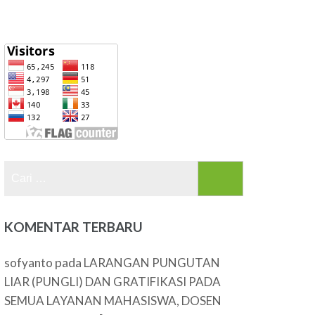
Cari
untuk:
KOMENTAR TERBARU
pada
sofyanto
LARANGAN PUNGUTAN
LIAR (PUNGLI) DAN GRATIFIKASI PADA
SEMUA LAYANAN MAHASISWA, DOSEN