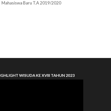
Mahasiswa Baru T.A 2019/2020
IGHLIGHT WISUDA KE XVIII TAHUN 2023