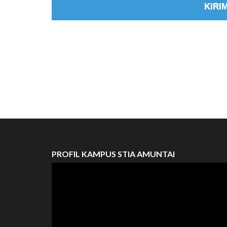
PROFIL KAMPUS STIA AMUNTAI