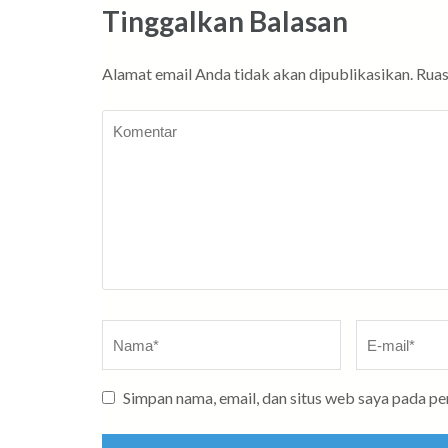
Tinggalkan Balasan
Alamat email Anda tidak akan dipublikasikan.
Ruas
Komentar
Nama
*
E-
mail
*
Simpan nama, email, dan situs web saya pada p