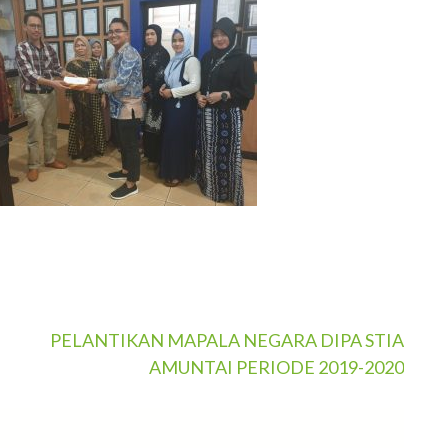
PELANTIKAN MAPALA NEGARA DIPA STIA
AMUNTAI PERIODE 2019-2020