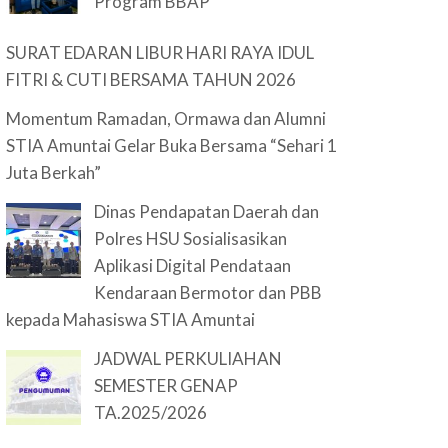
Program BBAP
SURAT EDARAN LIBUR HARI RAYA IDUL
FITRI & CUTI BERSAMA TAHUN 2026
Momentum Ramadan, Ormawa dan Alumni
STIA Amuntai Gelar Buka Bersama “Sehari 1
Juta Berkah”
Dinas Pendapatan Daerah dan
Polres HSU Sosialisasikan
Aplikasi Digital Pendataan
Kendaraan Bermotor dan PBB
kepada Mahasiswa STIA Amuntai
JADWAL PERKULIAHAN
SEMESTER GENAP
TA.2025/2026