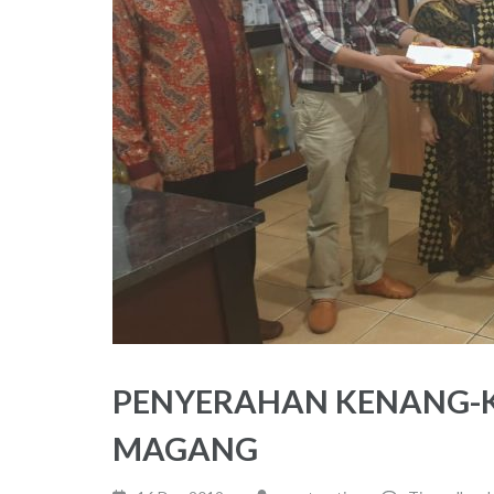
PENYERAHAN KENANG-
MAGANG