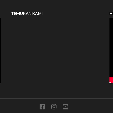
TEMUKAN KAMI
H