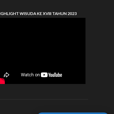
IGHLIGHT WISUDA KE XVIII TAHUN 2023