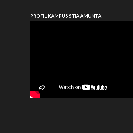
PROFIL KAMPUS STIA AMUNTAI