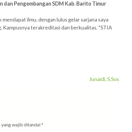
n dan Pengembangan SDM Kab. Barito Timur
 mendapat ilmu, dengan lulus gelar sarjana saya
. Kampusnya terakreditasi dan berkualitas. “STIA
Junaidi, S.Sos
 yang wajib ditandai
*