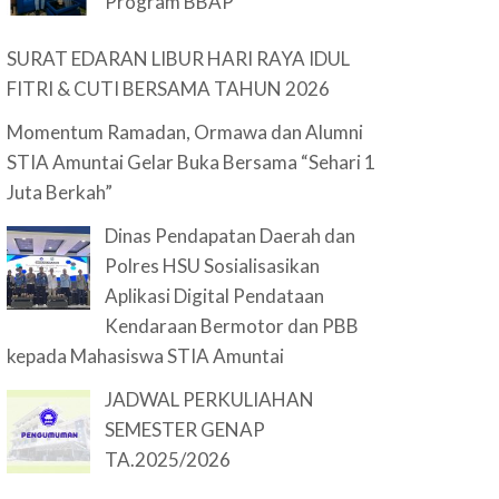
Program BBAP
SURAT EDARAN LIBUR HARI RAYA IDUL
FITRI & CUTI BERSAMA TAHUN 2026
Momentum Ramadan, Ormawa dan Alumni
STIA Amuntai Gelar Buka Bersama “Sehari 1
Juta Berkah”
Dinas Pendapatan Daerah dan
Polres HSU Sosialisasikan
Aplikasi Digital Pendataan
Kendaraan Bermotor dan PBB
kepada Mahasiswa STIA Amuntai
JADWAL PERKULIAHAN
SEMESTER GENAP
TA.2025/2026