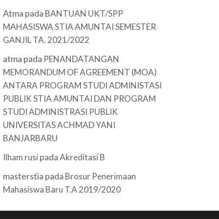
Atma
pada
BANTUAN UKT/SPP
MAHASISWA STIA AMUNTAI SEMESTER
GANJIL TA. 2021/2022
atma
pada
PENANDATANGAN
MEMORANDUM OF AGREEMENT (MOA)
ANTARA PROGRAM STUDI ADMINISTASI
PUBLIK STIA AMUNTAI DAN PROGRAM
STUDI ADMINISTRASI PUBLIK
UNIVERSITAS ACHMAD YANI
BANJARBARU
pada
Ilham rusi
Akreditasi B
masterstia
pada
Brosur Penerimaan
Mahasiswa Baru T.A 2019/2020