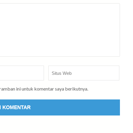
Situs
Web
eramban ini untuk komentar saya berikutnya.