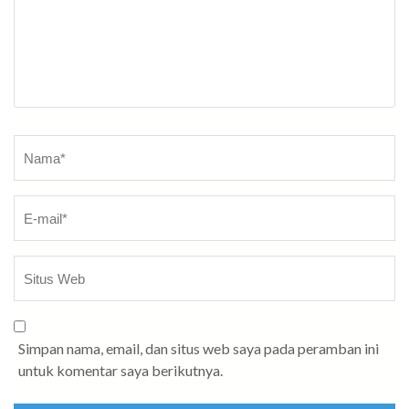
Nama
*
Simpan nama, email, dan situs web saya pada peramban ini
untuk komentar saya berikutnya.