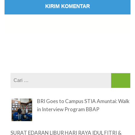
Cari
untuk:
BRI Goes to Campus STIA Amuntai: Walk
in Interview Program BBAP
SURAT EDARAN LIBUR HARI RAYA IDUL FITRI &