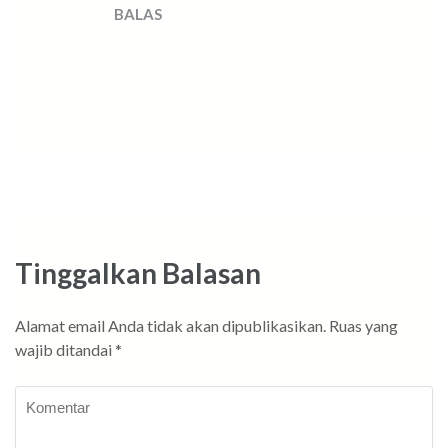
BALAS
Tinggalkan Balasan
Alamat email Anda tidak akan dipublikasikan.
Ruas yang
wajib ditandai
*
Komentar