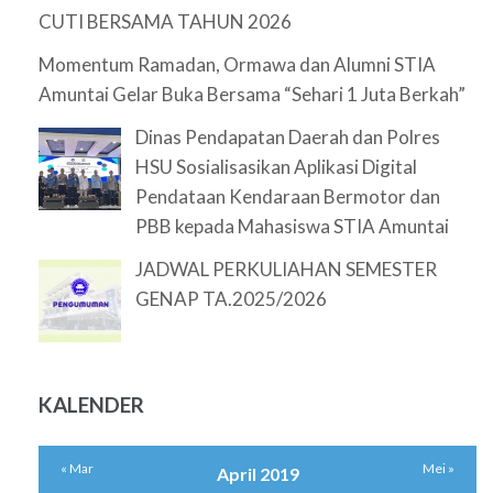
CUTI BERSAMA TAHUN 2026
Momentum Ramadan, Ormawa dan Alumni STIA
Amuntai Gelar Buka Bersama “Sehari 1 Juta Berkah”
Dinas Pendapatan Daerah dan Polres
HSU Sosialisasikan Aplikasi Digital
Pendataan Kendaraan Bermotor dan
PBB kepada Mahasiswa STIA Amuntai
JADWAL PERKULIAHAN SEMESTER
GENAP TA.2025/2026
KALENDER
« Mar
Mei »
April 2019