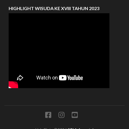
HIGHLIGHT WISUDA KE XVIII TAHUN 2023