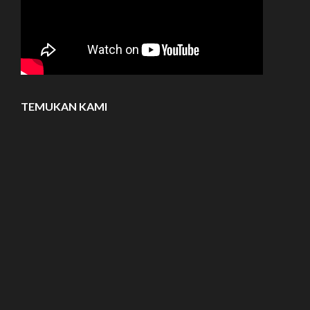
TEMUKAN KAMI