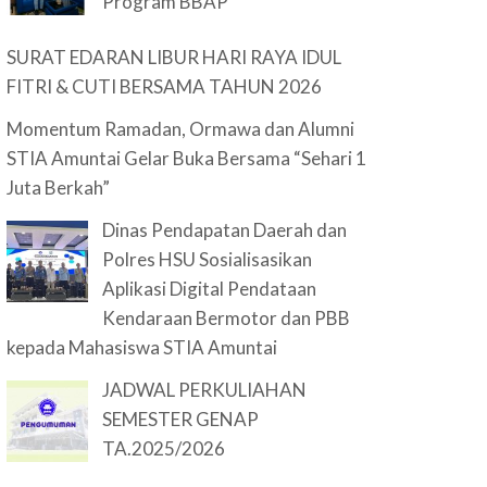
Program BBAP
SURAT EDARAN LIBUR HARI RAYA IDUL
FITRI & CUTI BERSAMA TAHUN 2026
Momentum Ramadan, Ormawa dan Alumni
STIA Amuntai Gelar Buka Bersama “Sehari 1
Juta Berkah”
Dinas Pendapatan Daerah dan
Polres HSU Sosialisasikan
Aplikasi Digital Pendataan
Kendaraan Bermotor dan PBB
kepada Mahasiswa STIA Amuntai
JADWAL PERKULIAHAN
SEMESTER GENAP
TA.2025/2026