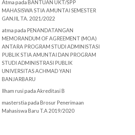
Atma
pada
BANTUAN UKT/SPP
MAHASISWA STIA AMUNTAI SEMESTER
GANJIL TA. 2021/2022
atma
pada
PENANDATANGAN
MEMORANDUM OF AGREEMENT (MOA)
ANTARA PROGRAM STUDI ADMINISTASI
PUBLIK STIA AMUNTAI DAN PROGRAM
STUDI ADMINISTRASI PUBLIK
UNIVERSITAS ACHMAD YANI
BANJARBARU
pada
Ilham rusi
Akreditasi B
masterstia
pada
Brosur Penerimaan
Mahasiswa Baru T.A 2019/2020