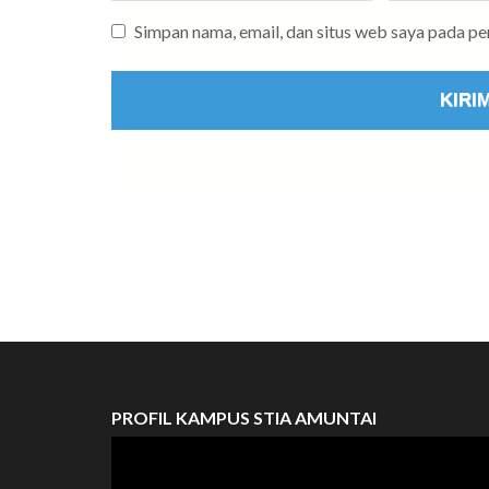
Simpan nama, email, dan situs web saya pada p
PROFIL KAMPUS STIA AMUNTAI