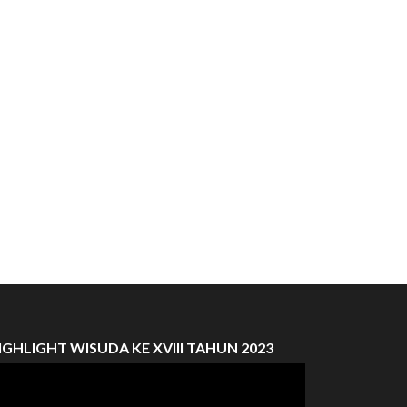
IGHLIGHT WISUDA KE XVIII TAHUN 2023