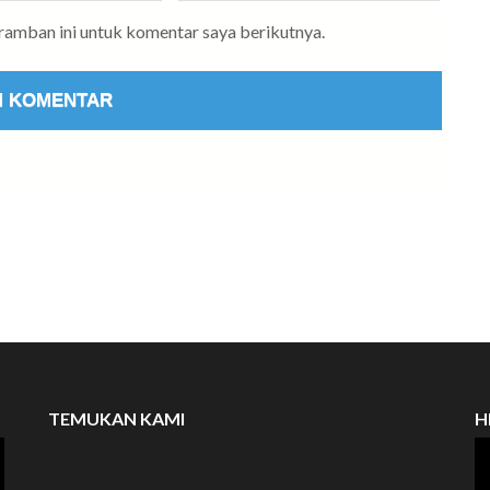
eramban ini untuk komentar saya berikutnya.
TEMUKAN KAMI
H