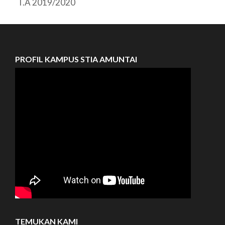
T.A 2019/2020
PROFIL KAMPUS STIA AMUNTAI
TEMUKAN KAMI