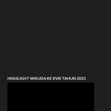
HIGHLIGHT WISUDA KE XVIII TAHUN 2023