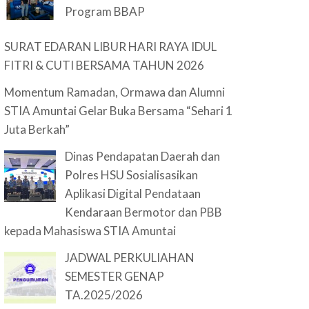
Program BBAP
SURAT EDARAN LIBUR HARI RAYA IDUL
FITRI & CUTI BERSAMA TAHUN 2026
Momentum Ramadan, Ormawa dan Alumni
STIA Amuntai Gelar Buka Bersama “Sehari 1
Juta Berkah”
Dinas Pendapatan Daerah dan
Polres HSU Sosialisasikan
Aplikasi Digital Pendataan
Kendaraan Bermotor dan PBB
kepada Mahasiswa STIA Amuntai
JADWAL PERKULIAHAN
SEMESTER GENAP
TA.2025/2026