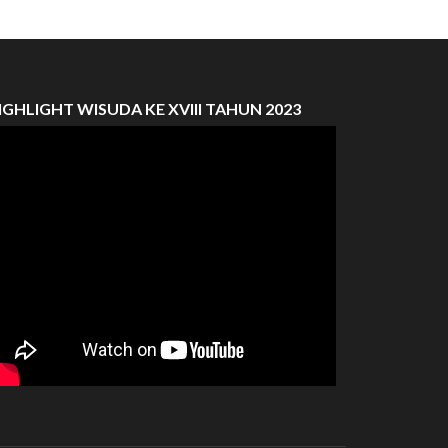
IGHLIGHT WISUDA KE XVIII TAHUN 2023