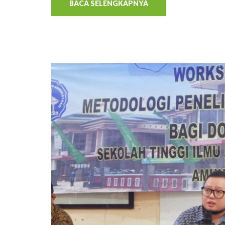
BACA SELENGKAPNYA