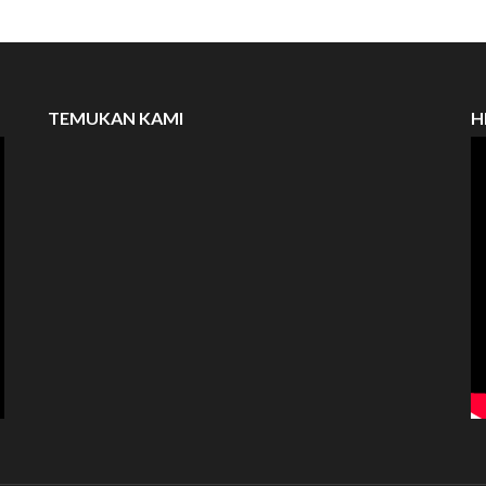
TEMUKAN KAMI
H