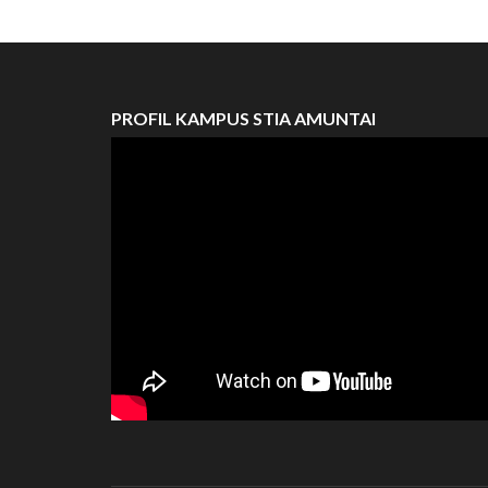
PROFIL KAMPUS STIA AMUNTAI