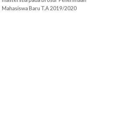
Mahasiswa Baru T.A 2019/2020